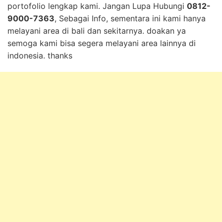
portofolio lengkap kami. Jangan Lupa Hubungi
0812-
9000-7363
, Sebagai Info, sementara ini kami hanya
melayani area di bali dan sekitarnya. doakan ya
semoga kami bisa segera melayani area lainnya di
indonesia. thanks