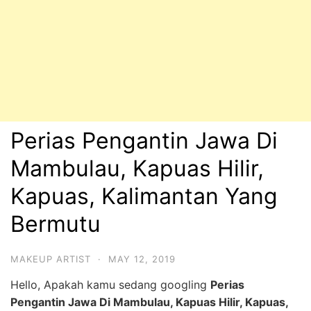
Perias Pengantin Jawa Di
Mambulau, Kapuas Hilir,
Kapuas, Kalimantan Yang
Bermutu
MAKEUP ARTIST
·
MAY 12, 2019
Hello, Apakah kamu sedang googling
Perias
Pengantin Jawa Di Mambulau, Kapuas Hilir, Kapuas,