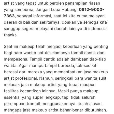
artist yang tepat untuk beroleh penampilan riasan
yang sempurna, Jangan Lupa Hubungi
0812-9000-
7363
, sebagai informasi, saat ini kita cuma melayani
daerah di bali dan sekitarnya. doakan ya semoga kita
sanggup segera melayani daerah lainnya di indonesia.
thanks
Saat ini makeup telah menjadi keperluan yang penting
bagi para wanita untuk selamanya tampil cantik dan
mempesona. Tampil cantik adalah dambaan tiap-tiap
wanita. Agar mampu tampil berbeda, tak sedikit
berasal dari mereka yang memanfaatkan jasa makeup
artist profesional. Namun, seringkali para wanita sulit
melacak jasa makeup artist yang tepat maupun
fasilitas kecantikan lainnya. Meski punya makeup
essential yang super lengkap, tapi tidak seluruh
perempuan trampil menggunakannya. Itulah alasan,
mengapa jasa makeup artist benar-benar dibutuhkan.