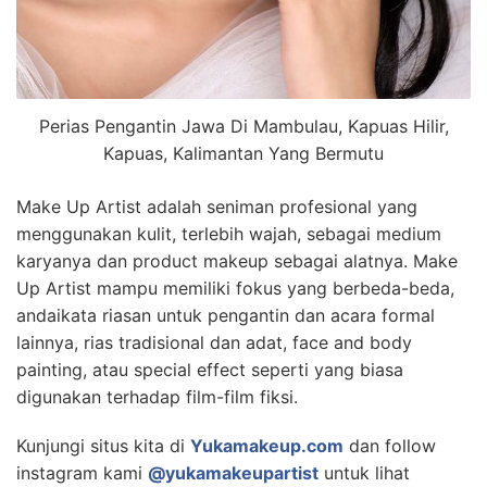
Perias Pengantin Jawa Di Mambulau, Kapuas Hilir,
Kapuas, Kalimantan Yang Bermutu
Make Up Artist adalah seniman profesional yang
menggunakan kulit, terlebih wajah, sebagai medium
karyanya dan product makeup sebagai alatnya. Make
Up Artist mampu memiliki fokus yang berbeda-beda,
andaikata riasan untuk pengantin dan acara formal
lainnya, rias tradisional dan adat, face and body
painting, atau special effect seperti yang biasa
digunakan terhadap film-film fiksi.
Kunjungi situs kita di
Yukamakeup.com
dan follow
instagram kami
@yukamakeupartist
untuk lihat