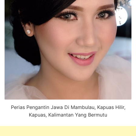
Perias Pengantin Jawa Di Mambulau, Kapuas Hilir,
Kapuas, Kalimantan Yang Bermutu