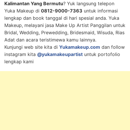
Kalimantan Yang Bermutu
? Yuk langsung telepon
Yuka Makeup di
0812-9000-7363
untuk informasi
lengkap dan book tanggal di hari spesial anda. Yuka
Makeup, melayani jasa Make Up Artist Panggilan untuk
Bridal, Wedding, Prewedding, Bridesmaid, Wisuda, Rias
Adat dan acara teristimewa kamu lainnya.
Kunjungi web site kita di
Yukamakeup.com
dan follow
instagram kita
@yukamakeupartist
untuk portofolio
lengkap kami