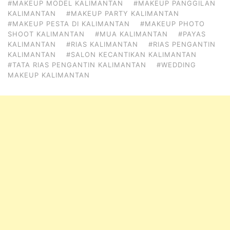
#MAKEUP MODEL KALIMANTAN
#MAKEUP PANGGILAN
KALIMANTAN
#MAKEUP PARTY KALIMANTAN
#MAKEUP PESTA DI KALIMANTAN
#MAKEUP PHOTO
SHOOT KALIMANTAN
#MUA KALIMANTAN
#PAYAS
KALIMANTAN
#RIAS KALIMANTAN
#RIAS PENGANTIN
KALIMANTAN
#SALON KECANTIKAN KALIMANTAN
#TATA RIAS PENGANTIN KALIMANTAN
#WEDDING
MAKEUP KALIMANTAN