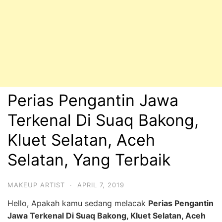
Perias Pengantin Jawa
Terkenal Di Suaq Bakong,
Kluet Selatan, Aceh
Selatan, Yang Terbaik
MAKEUP ARTIST
·
APRIL 7, 2019
Hello, Apakah kamu sedang melacak
Perias Pengantin
Jawa Terkenal Di Suaq Bakong, Kluet Selatan, Aceh