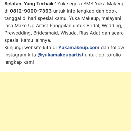
Selatan, Yang Terbaik
? Yuk segera SMS Yuka Makeup
di
0812-9000-7363
untuk Info lengkap dan book
tanggal di hari spesial kamu. Yuka Makeup, melayani
jasa Make Up Artist Panggilan untuk Bridal, Wedding,
Prewedding, Bridesmaid, Wisuda, Rias Adat dan acara
spesial kamu lainnya.
Kunjungi website kita di
Yukamakeup.com
dan follow
instagram kita
@yukamakeupartist
untuk portofolio
lengkap kami