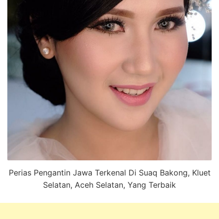
Perias Pengantin Jawa Terkenal Di Suaq Bakong, Kluet
Selatan, Aceh Selatan, Yang Terbaik