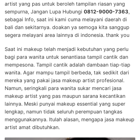
artist yang pas untuk beroleh tampilan riasan yang
sempurna, Jangan Lupa Hubungi
0812-9000-7363
,
sebagai Info, saat ini kami cuma melayani daerah di
bali dan sekitarnya. doakan ya semoga kita sanggup
segera melayani area lainnya di indonesia. thank you
Saat ini makeup telah menjadi kebutuhan yang perlu
bagi para wanita untuk senantiasa tampil cantik dan
mempesona. Tampil cantik adalah dambaan tiap-tiap
wanita. Agar mampu tampil berbeda, tak sedikit dari
mereka yang pakai jasa makeup artist profesional.
Namun, seringkali para wanita sukar mencari jasa
makeup artist yang pas maupun sarana kecantikan
lainnya. Meski punyai makeup essential yang super
lengkap, namun tidak seluruh perempuan tangkas
menggunakannya. Itulah alasan, mengapa jasa makeup
artist amat dibutuhkan.