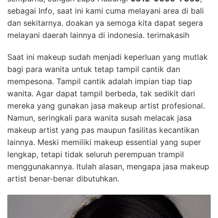
sebagai Info, saat ini kami cuma melayani area di bali
dan sekitarnya. doakan ya semoga kita dapat segera
melayani daerah lainnya di indonesia. terimakasih
Saat ini makeup sudah menjadi keperluan yang mutlak
bagi para wanita untuk tetap tampil cantik dan
mempesona. Tampil cantik adalah impian tiap tiap
wanita. Agar dapat tampil berbeda, tak sedikit dari
mereka yang gunakan jasa makeup artist profesional.
Namun, seringkali para wanita susah melacak jasa
makeup artist yang pas maupun fasilitas kecantikan
lainnya. Meski memiliki makeup essential yang super
lengkap, tetapi tidak seluruh perempuan trampil
menggunakannya. Itulah alasan, mengapa jasa makeup
artist benar-benar dibutuhkan.