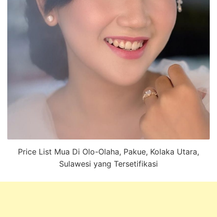
Price List Mua Di Olo-Olaha, Pakue, Kolaka Utara,
Sulawesi yang Tersetifikasi