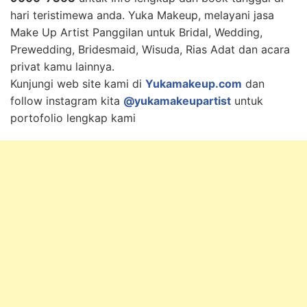
hari teristimewa anda. Yuka Makeup, melayani jasa
Make Up Artist Panggilan untuk Bridal, Wedding,
Prewedding, Bridesmaid, Wisuda, Rias Adat dan acara
privat kamu lainnya.
Kunjungi web site kami di
Yukamakeup.com
dan
follow instagram kita
@yukamakeupartist
untuk
portofolio lengkap kami