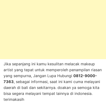
Jika sepanjang ini kamu kesulitan melacak makeup
artist yang tepat untuk memperoleh penampilan riasan
yang sempurna, Jangan Lupa Hubungi
0812-9000-
7363
, sebagai informasi, saat ini kami cuma melayani
daerah di bali dan sekitarnya. doakan ya semoga kita
bisa segera melayani tempat lainnya di indonesia.
terimakasih