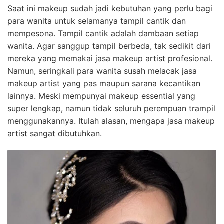
Saat ini makeup sudah jadi kebutuhan yang perlu bagi
para wanita untuk selamanya tampil cantik dan
mempesona. Tampil cantik adalah dambaan setiap
wanita. Agar sanggup tampil berbeda, tak sedikit dari
mereka yang memakai jasa makeup artist profesional.
Namun, seringkali para wanita susah melacak jasa
makeup artist yang pas maupun sarana kecantikan
lainnya. Meski mempunyai makeup essential yang
super lengkap, namun tidak seluruh perempuan trampil
menggunakannya. Itulah alasan, mengapa jasa makeup
artist sangat dibutuhkan.