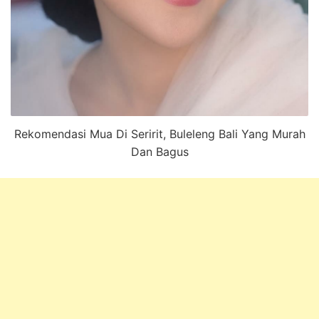
Rekomendasi Mua Di Seririt, Buleleng Bali Yang Murah
Dan Bagus