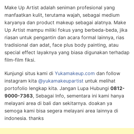
Make Up Artist adalah seniman profesional yang
manfaatkan kulit, terutama wajah, sebagai medium
karyanya dan product makeup sebagai alatnya. Make
Up Artist mampu miliki fokus yang berbeda-beda, jika
riasan untuk pengantin dan acara formal lainnya, rias
tradisional dan adat, face plus body painting, atau
special effect layaknya yang biasa digunakan terhadap
film-film fiksi.
Kunjungi situs kami di
Yukamakeup.com
dan follow
instagram kita
@yukamakeupartist
untuk melihat
portofolio lengkap kita. Jangan Lupa Hubungi
0812-
9000-7363
, Sebagai Info, sementara ini kami hanya
melayani area di bali dan sekitarnya. doakan ya
semoga kami bisa segera melayani area lainnya di
indonesia. thanks