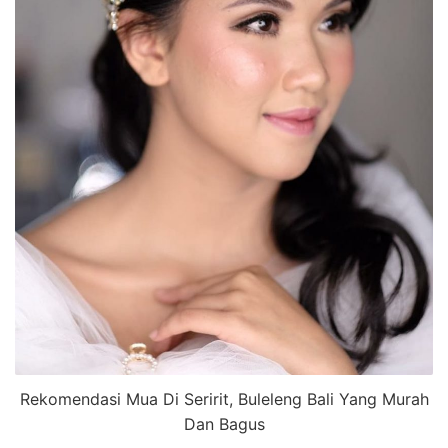
Rekomendasi Mua Di Seririt, Buleleng Bali Yang Murah
Dan Bagus