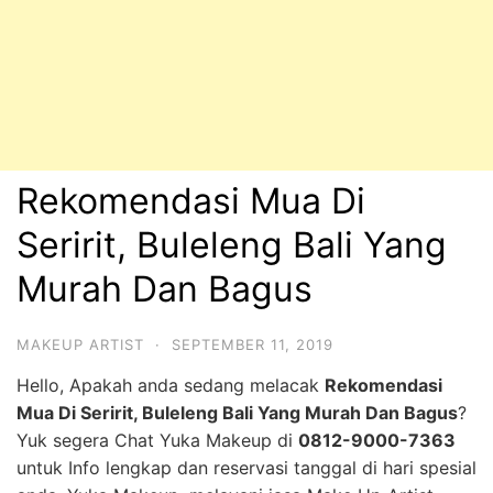
Rekomendasi Mua Di
Seririt, Buleleng Bali Yang
Murah Dan Bagus
MAKEUP ARTIST
·
SEPTEMBER 11, 2019
Hello, Apakah anda sedang melacak
Rekomendasi
Mua Di Seririt, Buleleng Bali Yang Murah Dan Bagus
?
Yuk segera Chat Yuka Makeup di
0812-9000-7363
untuk Info lengkap dan reservasi tanggal di hari spesial