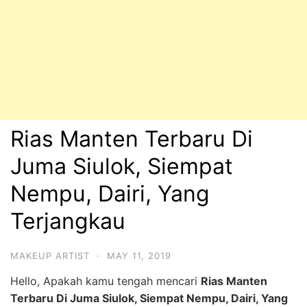
Rias Manten Terbaru Di
Juma Siulok, Siempat
Nempu, Dairi, Yang
Terjangkau
MAKEUP ARTIST
·
MAY 11, 2019
Hello, Apakah kamu tengah mencari
Rias Manten
Terbaru Di Juma Siulok, Siempat Nempu, Dairi, Yang