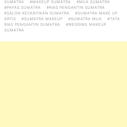
SUMATRA
#MAKEUP SUMATRA
#MUA SUMATRA
#PAYAS SUMATRA
#RIAS PENGANTIN SUMATRA
#SALON KECANTIKAN SUMATRA
#SUMATRA MAKE UP
ARTIS
#SUMATRA MAKEUP
#SUMATRA MUA
#TATA
RIAS PENGANTIN SUMATRA
#WEDDING MAKEUP
SUMATRA