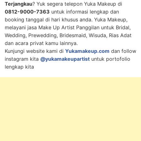
Terjangkau
? Yuk segera telepon Yuka Makeup di
0812-9000-7363
untuk informasi lengkap dan
booking tanggal di hari khusus anda. Yuka Makeup,
melayani jasa Make Up Artist Panggilan untuk Bridal,
Wedding, Prewedding, Bridesmaid, Wisuda, Rias Adat
dan acara privat kamu lainnya.
Kunjungi website kami di
Yukamakeup.com
dan follow
instagram kita
@yukamakeupartist
untuk portofolio
lengkap kita