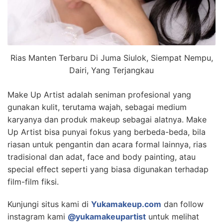
Rias Manten Terbaru Di Juma Siulok, Siempat Nempu,
Dairi, Yang Terjangkau
Make Up Artist adalah seniman profesional yang
gunakan kulit, terutama wajah, sebagai medium
karyanya dan produk makeup sebagai alatnya. Make
Up Artist bisa punyai fokus yang berbeda-beda, bila
riasan untuk pengantin dan acara formal lainnya, rias
tradisional dan adat, face and body painting, atau
special effect seperti yang biasa digunakan terhadap
film-film fiksi.
Kunjungi situs kami di
Yukamakeup.com
dan follow
instagram kami
@yukamakeupartist
untuk melihat