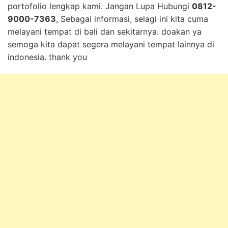
portofolio lengkap kami. Jangan Lupa Hubungi
0812-
9000-7363
, Sebagai informasi, selagi ini kita cuma
melayani tempat di bali dan sekitarnya. doakan ya
semoga kita dapat segera melayani tempat lainnya di
indonesia. thank you