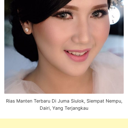
Rias Manten Terbaru Di Juma Siulok, Siempat Nempu,
Dairi, Yang Terjangkau