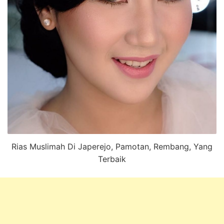
Rias Muslimah Di Japerejo, Pamotan, Rembang, Yang
Terbaik