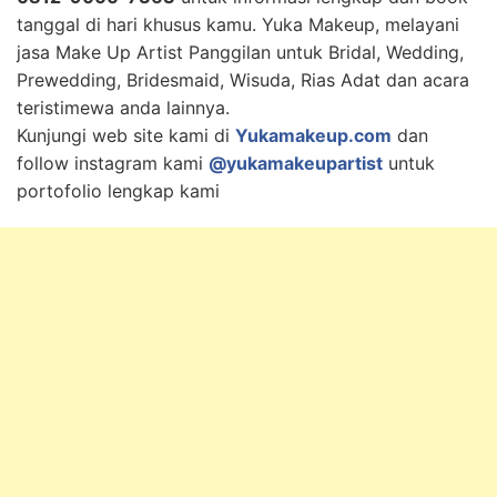
tanggal di hari khusus kamu. Yuka Makeup, melayani
jasa Make Up Artist Panggilan untuk Bridal, Wedding,
Prewedding, Bridesmaid, Wisuda, Rias Adat dan acara
teristimewa anda lainnya.
Kunjungi web site kami di
Yukamakeup.com
dan
follow instagram kami
@yukamakeupartist
untuk
portofolio lengkap kami