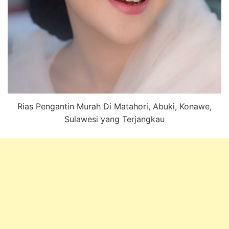
Rias Pengantin Murah Di Matahori, Abuki, Konawe,
Sulawesi yang Terjangkau