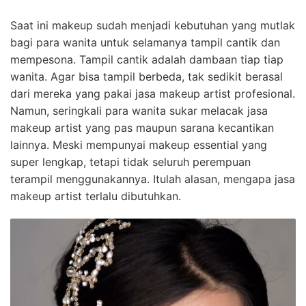
Saat ini makeup sudah menjadi kebutuhan yang mutlak
bagi para wanita untuk selamanya tampil cantik dan
mempesona. Tampil cantik adalah dambaan tiap tiap
wanita. Agar bisa tampil berbeda, tak sedikit berasal
dari mereka yang pakai jasa makeup artist profesional.
Namun, seringkali para wanita sukar melacak jasa
makeup artist yang pas maupun sarana kecantikan
lainnya. Meski mempunyai makeup essential yang
super lengkap, tetapi tidak seluruh perempuan
terampil menggunakannya. Itulah alasan, mengapa jasa
makeup artist terlalu dibutuhkan.