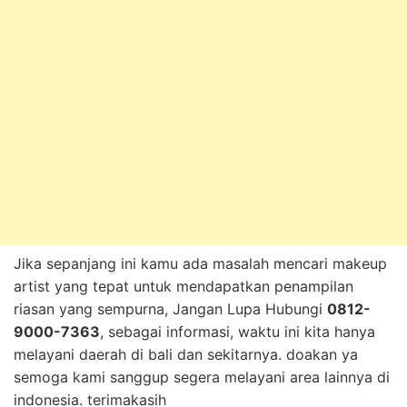
Jika sepanjang ini kamu ada masalah mencari makeup
artist yang tepat untuk mendapatkan penampilan
riasan yang sempurna, Jangan Lupa Hubungi
0812-
9000-7363
, sebagai informasi, waktu ini kita hanya
melayani daerah di bali dan sekitarnya. doakan ya
semoga kami sanggup segera melayani area lainnya di
indonesia. terimakasih