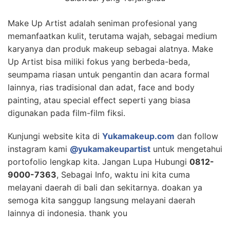
Make Up Artist adalah seniman profesional yang
memanfaatkan kulit, terutama wajah, sebagai medium
karyanya dan produk makeup sebagai alatnya. Make
Up Artist bisa miliki fokus yang berbeda-beda,
seumpama riasan untuk pengantin dan acara formal
lainnya, rias tradisional dan adat, face and body
painting, atau special effect seperti yang biasa
digunakan pada film-film fiksi.
Kunjungi website kita di
Yukamakeup.com
dan follow
instagram kami
@yukamakeupartist
untuk mengetahui
portofolio lengkap kita. Jangan Lupa Hubungi
0812-
9000-7363
, Sebagai Info, waktu ini kita cuma
melayani daerah di bali dan sekitarnya. doakan ya
semoga kita sanggup langsung melayani daerah
lainnya di indonesia. thank you