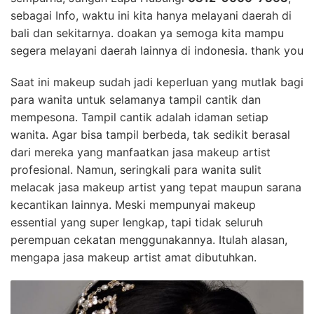
sebagai Info, waktu ini kita hanya melayani daerah di
bali dan sekitarnya. doakan ya semoga kita mampu
segera melayani daerah lainnya di indonesia. thank you
Saat ini makeup sudah jadi keperluan yang mutlak bagi
para wanita untuk selamanya tampil cantik dan
mempesona. Tampil cantik adalah idaman setiap
wanita. Agar bisa tampil berbeda, tak sedikit berasal
dari mereka yang manfaatkan jasa makeup artist
profesional. Namun, seringkali para wanita sulit
melacak jasa makeup artist yang tepat maupun sarana
kecantikan lainnya. Meski mempunyai makeup
essential yang super lengkap, tapi tidak seluruh
perempuan cekatan menggunakannya. Itulah alasan,
mengapa jasa makeup artist amat dibutuhkan.