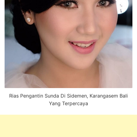
Rias Pengantin Sunda Di Sidemen, Karangasem Bali
Yang Terpercaya