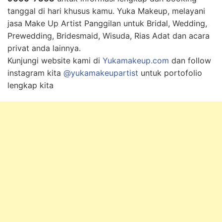
tanggal di hari khusus kamu. Yuka Makeup, melayani
jasa Make Up Artist Panggilan untuk Bridal, Wedding,
Prewedding, Bridesmaid, Wisuda, Rias Adat dan acara
privat anda lainnya.
Kunjungi website kami di
Yukamakeup.com
dan follow
instagram kita
@yukamakeupartist
untuk portofolio
lengkap kita