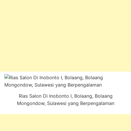
Rias Salon Di Inobonto I, Bolaang, Bolaang
Mongondow, Sulawesi yang Berpengalaman