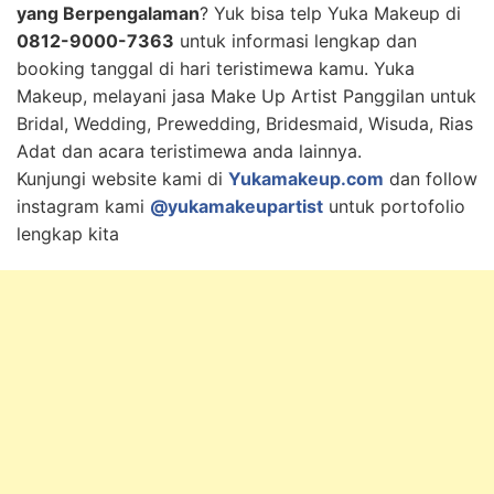
yang Berpengalaman
? Yuk bisa telp Yuka Makeup di
0812-9000-7363
untuk informasi lengkap dan
booking tanggal di hari teristimewa kamu. Yuka
Makeup, melayani jasa Make Up Artist Panggilan untuk
Bridal, Wedding, Prewedding, Bridesmaid, Wisuda, Rias
Adat dan acara teristimewa anda lainnya.
Kunjungi website kami di
Yukamakeup.com
dan follow
instagram kami
@yukamakeupartist
untuk portofolio
lengkap kita