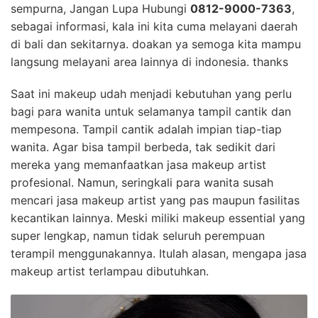
sempurna, Jangan Lupa Hubungi
0812-9000-7363
,
sebagai informasi, kala ini kita cuma melayani daerah
di bali dan sekitarnya. doakan ya semoga kita mampu
langsung melayani area lainnya di indonesia. thanks
Saat ini makeup udah menjadi kebutuhan yang perlu
bagi para wanita untuk selamanya tampil cantik dan
mempesona. Tampil cantik adalah impian tiap-tiap
wanita. Agar bisa tampil berbeda, tak sedikit dari
mereka yang memanfaatkan jasa makeup artist
profesional. Namun, seringkali para wanita susah
mencari jasa makeup artist yang pas maupun fasilitas
kecantikan lainnya. Meski miliki makeup essential yang
super lengkap, namun tidak seluruh perempuan
terampil menggunakannya. Itulah alasan, mengapa jasa
makeup artist terlampau dibutuhkan.