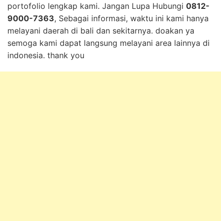
portofolio lengkap kami. Jangan Lupa Hubungi
0812-
9000-7363
, Sebagai informasi, waktu ini kami hanya
melayani daerah di bali dan sekitarnya. doakan ya
semoga kami dapat langsung melayani area lainnya di
indonesia. thank you