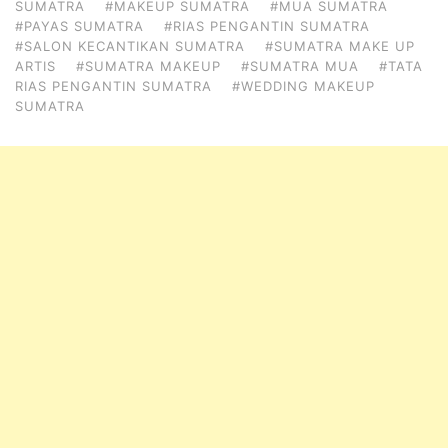
SUMATRA
#MAKEUP SUMATRA
#MUA SUMATRA
#PAYAS SUMATRA
#RIAS PENGANTIN SUMATRA
#SALON KECANTIKAN SUMATRA
#SUMATRA MAKE UP
ARTIS
#SUMATRA MAKEUP
#SUMATRA MUA
#TATA
RIAS PENGANTIN SUMATRA
#WEDDING MAKEUP
SUMATRA