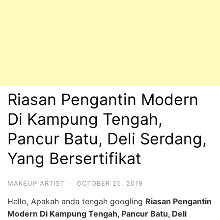
Riasan Pengantin Modern
Di Kampung Tengah,
Pancur Batu, Deli Serdang,
Yang Bersertifikat
MAKEUP ARTIST
·
OCTOBER 25, 2019
Hello, Apakah anda tengah googling
Riasan Pengantin
Modern Di Kampung Tengah, Pancur Batu, Deli