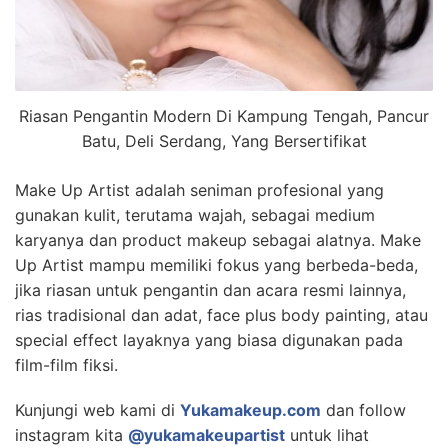
Riasan Pengantin Modern Di Kampung Tengah, Pancur
Batu, Deli Serdang, Yang Bersertifikat
Make Up Artist adalah seniman profesional yang
gunakan kulit, terutama wajah, sebagai medium
karyanya dan product makeup sebagai alatnya. Make
Up Artist mampu memiliki fokus yang berbeda-beda,
jika riasan untuk pengantin dan acara resmi lainnya,
rias tradisional dan adat, face plus body painting, atau
special effect layaknya yang biasa digunakan pada
film-film fiksi.
Kunjungi web kami di
Yukamakeup.com
dan follow
instagram kita
@yukamakeupartist
untuk lihat