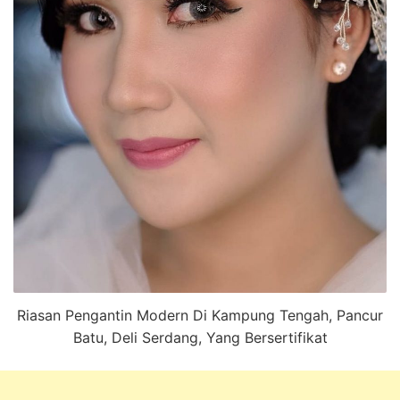
Riasan Pengantin Modern Di Kampung Tengah, Pancur
Batu, Deli Serdang, Yang Bersertifikat