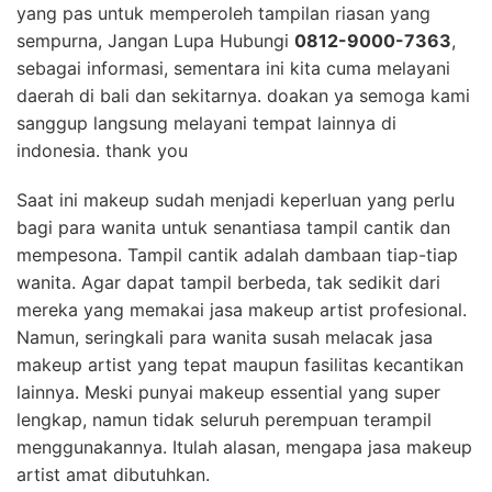
yang pas untuk memperoleh tampilan riasan yang
sempurna, Jangan Lupa Hubungi
0812-9000-7363
,
sebagai informasi, sementara ini kita cuma melayani
daerah di bali dan sekitarnya. doakan ya semoga kami
sanggup langsung melayani tempat lainnya di
indonesia. thank you
Saat ini makeup sudah menjadi keperluan yang perlu
bagi para wanita untuk senantiasa tampil cantik dan
mempesona. Tampil cantik adalah dambaan tiap-tiap
wanita. Agar dapat tampil berbeda, tak sedikit dari
mereka yang memakai jasa makeup artist profesional.
Namun, seringkali para wanita susah melacak jasa
makeup artist yang tepat maupun fasilitas kecantikan
lainnya. Meski punyai makeup essential yang super
lengkap, namun tidak seluruh perempuan terampil
menggunakannya. Itulah alasan, mengapa jasa makeup
artist amat dibutuhkan.