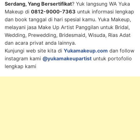
Serdang, Yang Bersertifikat
? Yuk langsung WA Yuka
Makeup di
0812-9000-7363
untuk informasi lengkap
dan book tanggal di hari spesial kamu. Yuka Makeup,
melayani jasa Make Up Artist Panggilan untuk Bridal,
Wedding, Prewedding, Bridesmaid, Wisuda, Rias Adat
dan acara privat anda lainnya.
Kunjungi web site kita di
Yukamakeup.com
dan follow
instagram kami
@yukamakeupartist
untuk portofolio
lengkap kami