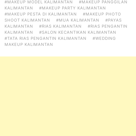
#MAKEUP MODEL KALIMANTAN
#MAKEUP PANGGILAN
KALIMANTAN
#MAKEUP PARTY KALIMANTAN
#MAKEUP PESTA DI KALIMANTAN
#MAKEUP PHOTO
SHOOT KALIMANTAN
#MUA KALIMANTAN
#PAYAS
KALIMANTAN
#RIAS KALIMANTAN
#RIAS PENGANTIN
KALIMANTAN
#SALON KECANTIKAN KALIMANTAN
#TATA RIAS PENGANTIN KALIMANTAN
#WEDDING
MAKEUP KALIMANTAN