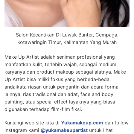
Salon Kecantikan Di Luwuk Bunter, Cempaga,
Kotawaringin Timur, Kalimantan Yang Murah
Make Up Artist adalah seniman profesional yang
manfaatkan kulit, terlebih wajah, sebagai medium
karyanya dan product makeup sebagai alatnya. Make
Up Artist bisa miliki fokus yang berbeda-beda,
andaikata riasan untuk pengantin dan acara formal
lainnya, rias tradisional dan adat, face and body
painting, atau special effect layaknya yang biasa
digunakan terhadap film-film fiksi.
Kunjungi web site kita di
Yukamakeup.com
dan follow
instagram kami
@yukamakeupartist
untuk lihat