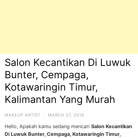
Salon Kecantikan Di Luwuk
Bunter, Cempaga,
Kotawaringin Timur,
Kalimantan Yang Murah
MAKEUP ARTIST
·
MARCH 27, 2019
Hello, Apakah kamu sedang mencari
Salon Kecantikan
Di Luwuk Bunter, Cempaga, Kotawaringin Timur,