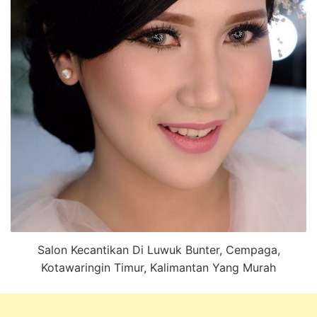
Salon Kecantikan Di Luwuk Bunter, Cempaga,
Kotawaringin Timur, Kalimantan Yang Murah