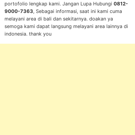
portofolio lengkap kami. Jangan Lupa Hubungi
0812-
9000-7363
, Sebagai informasi, saat ini kami cuma
melayani area di bali dan sekitarnya. doakan ya
semoga kami dapat langsung melayani area lainnya di
indonesia. thank you