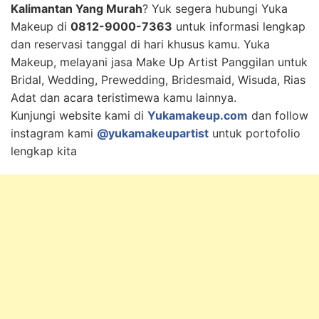
Kalimantan Yang Murah
? Yuk segera hubungi Yuka
Makeup di
0812-9000-7363
untuk informasi lengkap
dan reservasi tanggal di hari khusus kamu. Yuka
Makeup, melayani jasa Make Up Artist Panggilan untuk
Bridal, Wedding, Prewedding, Bridesmaid, Wisuda, Rias
Adat dan acara teristimewa kamu lainnya.
Kunjungi website kami di
Yukamakeup.com
dan follow
instagram kami
@yukamakeupartist
untuk portofolio
lengkap kita