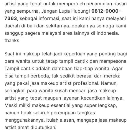
artist yang tepat untuk memperoleh penampilan riasan
yang sempurna, Jangan Lupa Hubungi
0812-9000-
7363
, sebagai informasi, saat ini kami hanya melayani
daerah di bali dan sekitarnya. doakan ya semoga kami
sanggup segera melayani area lainnya di indonesia.
thanks
Saat ini makeup telah jadi keperluan yang penting bagi
para wanita untuk tetap tampil cantik dan mempesona.
Tampil cantik adalah dambaan tiap-tiap wanita. Agar
bisa tampil berbeda, tak sedikit berasal dari mereka
yang pakai jasa makeup artist profesional. Namun,
seringkali para wanita susah mencari jasa makeup
artist yang tepat maupun layanan kecantikan lainnya.
Meski miliki makeup essential yang super lengkap,
namun tidak seluruh perempuan tangkas
menggunakannya. Itulah alasan, mengapa jasa makeup
artist amat dibutuhkan.