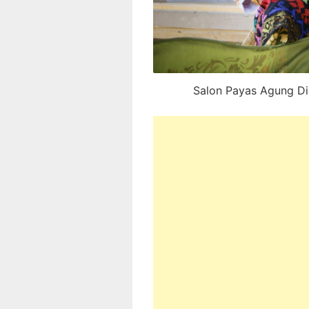
Salon Payas Agung Di 