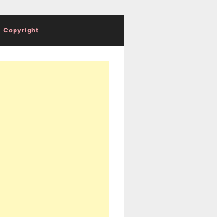
Copyright