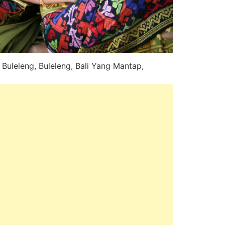
Buleleng, Buleleng, Bali Yang Mantap,