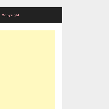
Copyright