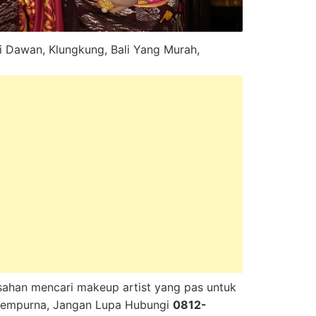
 Dawan, Klungkung, Bali Yang Murah,
sahan mencari makeup artist yang pas untuk
 sempurna, Jangan Lupa Hubungi
0812-