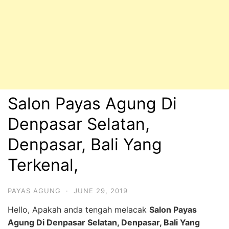
Salon Payas Agung Di
Denpasar Selatan,
Denpasar, Bali Yang
Terkenal,
PAYAS AGUNG
·
JUNE 29, 2019
Hello, Apakah anda tengah melacak
Salon Payas
Agung Di Denpasar Selatan, Denpasar, Bali Yang