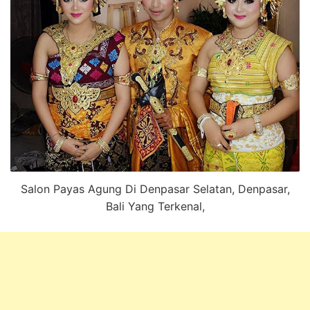
Salon Payas Agung Di Denpasar Selatan, Denpasar,
Bali Yang Terkenal,