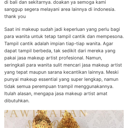
di bali dan sekitarnya. doakan ya semoga kami
sanggup segera melayani area lainnya di indonesia.
thank you
Saat ini makeup sudah jadi keperluan yang perlu bagi
para wanita untuk tetap tampil cantik dan mempesona.
Tampil cantik adalah impian tiap-tiap wanita. Agar
dapat tampil berbeda, tak sedikit dari mereka yang
pakai jasa makeup artist profesional. Namun,
seringkali para wanita sulit mencari jasa makeup artist
yang tepat maupun sarana kecantikan lainnya. Meski
punyai makeup essential yang super lengkap, namun
tidak semua perempuan trampil menggunakannya.
Itulah alasan, mengapa jasa makeup artist amat
dibutuhkan.