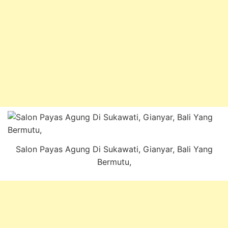
Salon Payas Agung Di Sukawati, Gianyar, Bali Yang
Bermutu,