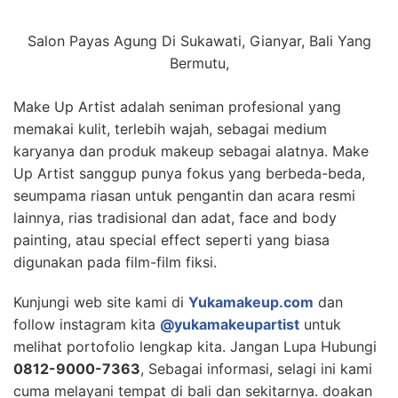
Salon Payas Agung Di Sukawati, Gianyar, Bali Yang
Bermutu,
Make Up Artist adalah seniman profesional yang
memakai kulit, terlebih wajah, sebagai medium
karyanya dan produk makeup sebagai alatnya. Make
Up Artist sanggup punya fokus yang berbeda-beda,
seumpama riasan untuk pengantin dan acara resmi
lainnya, rias tradisional dan adat, face and body
painting, atau special effect seperti yang biasa
digunakan pada film-film fiksi.
Kunjungi web site kami di
Yukamakeup.com
dan
follow instagram kita
@yukamakeupartist
untuk
melihat portofolio lengkap kita. Jangan Lupa Hubungi
0812-9000-7363
, Sebagai informasi, selagi ini kami
cuma melayani tempat di bali dan sekitarnya. doakan