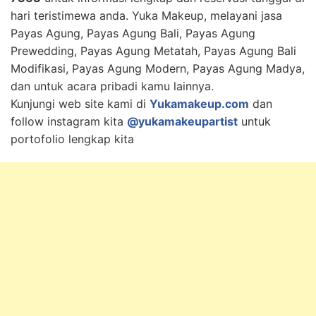
hari teristimewa anda. Yuka Makeup, melayani jasa
Payas Agung, Payas Agung Bali, Payas Agung
Prewedding, Payas Agung Metatah, Payas Agung Bali
Modifikasi, Payas Agung Modern, Payas Agung Madya,
dan untuk acara pribadi kamu lainnya.
Kunjungi web site kami di
Yukamakeup.com
dan
follow instagram kita
@yukamakeupartist
untuk
portofolio lengkap kita