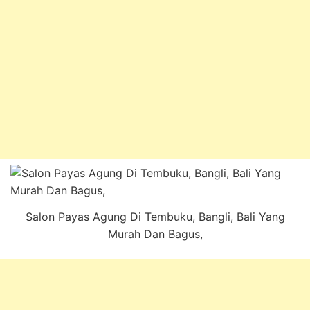
Salon Payas Agung Di Tembuku, Bangli, Bali Yang
Murah Dan Bagus,