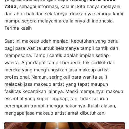
7363
, sebagai informasi, kala ini kita hanya melayani
daerah di bali dan sekitarnya. doakan ya semoga kami
mampu segera melayani area lainnya di indonesia.
Terima kasih
Saat ini makeup udah menjadi kebutuhan yang perlu
bagi para wanita untuk selamanya tampil cantik dan
mempesona. Tampil cantik adalah impian setiap
wanita. Agar dapat tampil berbeda, tak sedikit dari
mereka yang mengfungsikan jasa makeup artist
profesional. Namun, seringkali para wanita sulit
melacak jasa makeup artist yang tepat maupun
fasilitas kecantikan lainnya. Meski mempunyai makeup
essential yang super lengkap, tapi tidak seluruh
perempuan trampil menggunakannya. Itulah alasan,
mengapa jasa makeup artist amat dibutuhkan.