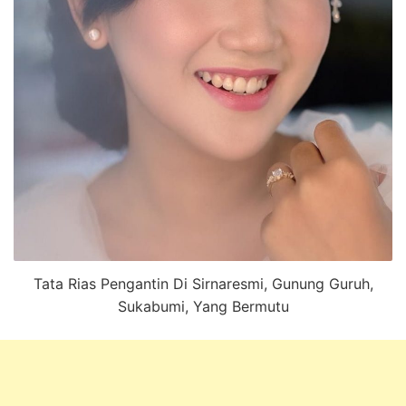
Tata Rias Pengantin Di Sirnaresmi, Gunung Guruh,
Sukabumi, Yang Bermutu