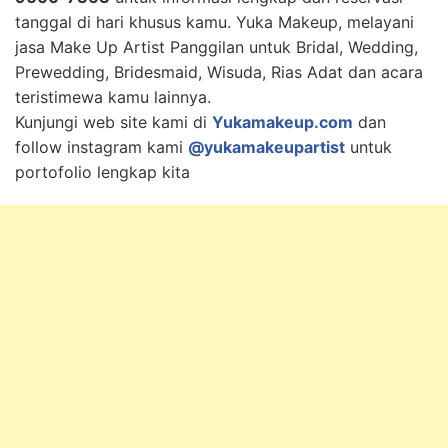
tanggal di hari khusus kamu. Yuka Makeup, melayani
jasa Make Up Artist Panggilan untuk Bridal, Wedding,
Prewedding, Bridesmaid, Wisuda, Rias Adat dan acara
teristimewa kamu lainnya.
Kunjungi web site kami di
Yukamakeup.com
dan
follow instagram kami
@yukamakeupartist
untuk
portofolio lengkap kita