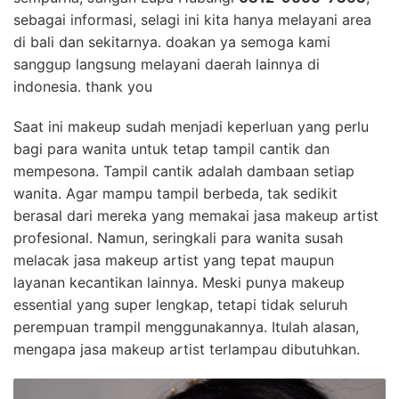
sebagai informasi, selagi ini kita hanya melayani area
di bali dan sekitarnya. doakan ya semoga kami
sanggup langsung melayani daerah lainnya di
indonesia. thank you
Saat ini makeup sudah menjadi keperluan yang perlu
bagi para wanita untuk tetap tampil cantik dan
mempesona. Tampil cantik adalah dambaan setiap
wanita. Agar mampu tampil berbeda, tak sedikit
berasal dari mereka yang memakai jasa makeup artist
profesional. Namun, seringkali para wanita susah
melacak jasa makeup artist yang tepat maupun
layanan kecantikan lainnya. Meski punya makeup
essential yang super lengkap, tetapi tidak seluruh
perempuan trampil menggunakannya. Itulah alasan,
mengapa jasa makeup artist terlampau dibutuhkan.