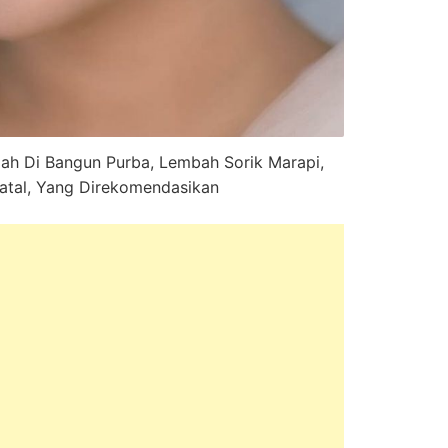
mah Di Bangun Purba, Lembah Sorik Marapi,
atal, Yang Direkomendasikan