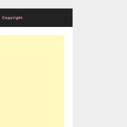
Copyright