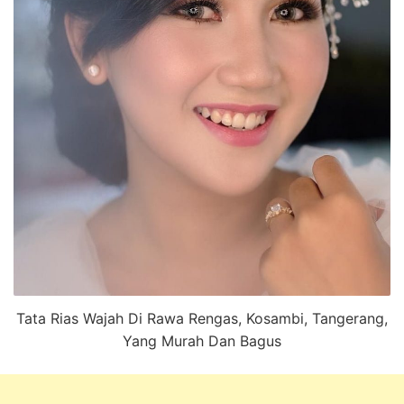
Tata Rias Wajah Di Rawa Rengas, Kosambi, Tangerang,
Yang Murah Dan Bagus