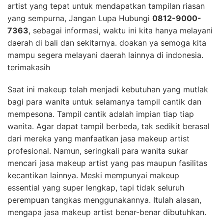
artist yang tepat untuk mendapatkan tampilan riasan
yang sempurna, Jangan Lupa Hubungi
0812-9000-
7363
, sebagai informasi, waktu ini kita hanya melayani
daerah di bali dan sekitarnya. doakan ya semoga kita
mampu segera melayani daerah lainnya di indonesia.
terimakasih
Saat ini makeup telah menjadi kebutuhan yang mutlak
bagi para wanita untuk selamanya tampil cantik dan
mempesona. Tampil cantik adalah impian tiap tiap
wanita. Agar dapat tampil berbeda, tak sedikit berasal
dari mereka yang manfaatkan jasa makeup artist
profesional. Namun, seringkali para wanita sukar
mencari jasa makeup artist yang pas maupun fasilitas
kecantikan lainnya. Meski mempunyai makeup
essential yang super lengkap, tapi tidak seluruh
perempuan tangkas menggunakannya. Itulah alasan,
mengapa jasa makeup artist benar-benar dibutuhkan.