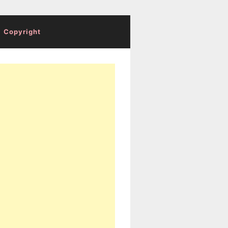
Copyright