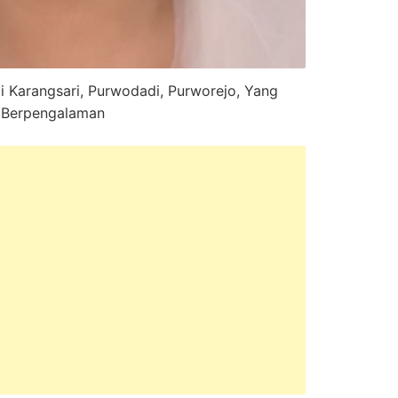
 Karangsari, Purwodadi, Purworejo, Yang
Berpengalaman