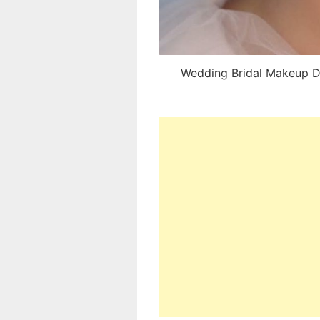
Wedding Bridal Makeup Di