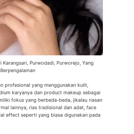
 Karangsari, Purwodadi, Purworejo, Yang
Berpengalaman
n profesional yang menggunakan kulit,
edium karyanya dan product makeup sebagai
miliki fokus yang berbeda-beda, jikalau riasan
al lainnya, rias tradisional dan adat, face
ial effect seperti yang biasa digunakan pada